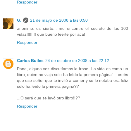
Responder
G.
21 de mayo de 2008 a las 0:50
anonimo: es cierto... me encontre el secreto de las 100
vidas!!!!!!!! que bueno leerte por aca!
Responder
Carlos Builes
24 de octubre de 2008 a las 22:12
Pana, alguna vez discutíamos la frase "La vida es como un
libro, quien no viaja solo ha leído la primera página"... creés
que ese señor que te invitó a comer y se le notaba era feliz
sólo ha leído la primera página??
...O será que se leyó otro libro!!??
Responder